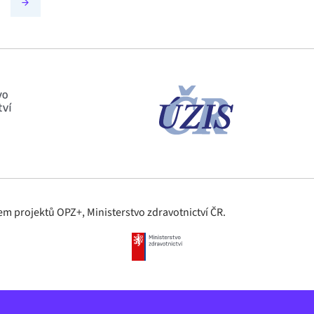
m projektů OPZ+, Ministerstvo zdravotnictví ČR.