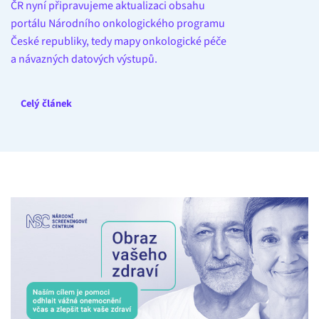
ČR nyní připravujeme aktualizaci obsahu
portálu Národního onkologického programu
České republiky, tedy mapy onkologické péče
a návazných datových výstupů.
Celý článek