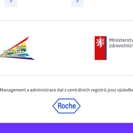
nagement a administrace dat z centrálních registrů jsou výsledke