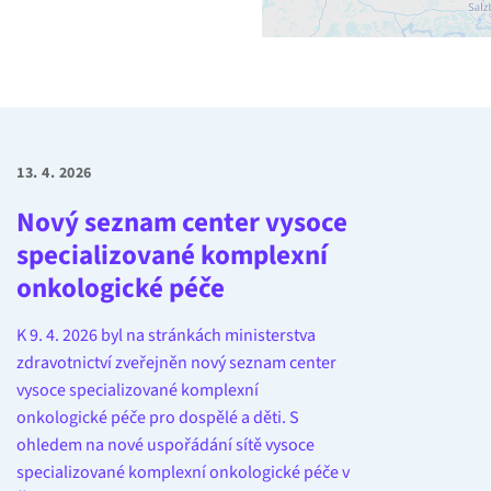
13. 4. 2026
Nový seznam center vysoce
specializované komplexní
onkologické péče
K 9. 4. 2026 byl na stránkách ministerstva
zdravotnictví zveřejněn nový seznam center
vysoce specializované komplexní
onkologické péče pro dospělé a děti. S
ohledem na nové uspořádání sítě vysoce
specializované komplexní onkologické péče v