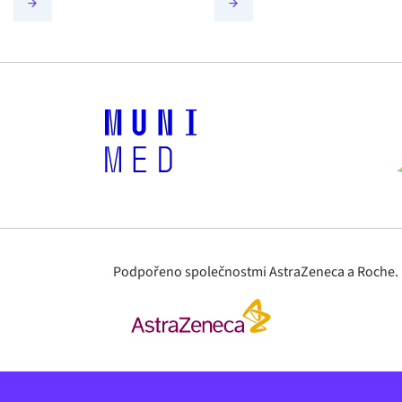
Podpořeno společnostmi AstraZeneca a Roche. Ma