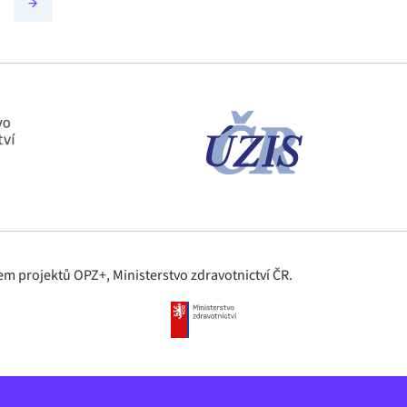
m projektů OPZ+, Ministerstvo zdravotnictví ČR.