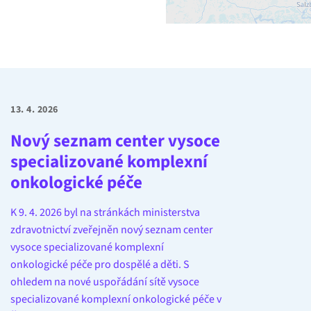
13. 4. 2026
Nový seznam center vysoce
specializované komplexní
onkologické péče
K 9. 4. 2026 byl na stránkách ministerstva
zdravotnictví zveřejněn nový seznam center
vysoce specializované komplexní
onkologické péče pro dospělé a děti. S
ohledem na nové uspořádání sítě vysoce
specializované komplexní onkologické péče v