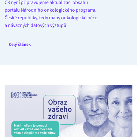
ČR nyní připravujeme aktualizaci obsahu
portálu Národního onkologického programu
České republiky, tedy mapy onkologické péče
a návazných datových výstupů.
Celý článek