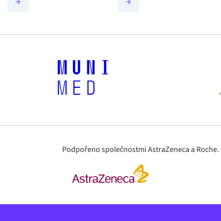
Podpořeno společnostmi AstraZeneca a Roche. Ma