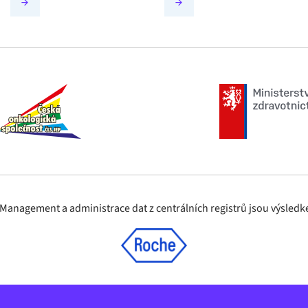
nagement a administrace dat z centrálních registrů jsou výsledke