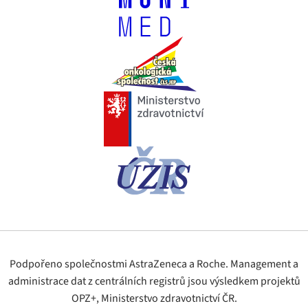
Podpořeno společnostmi AstraZeneca a Roche. Management a
administrace dat z centrálních registrů jsou výsledkem projektů
OPZ+, Ministerstvo zdravotnictví ČR.