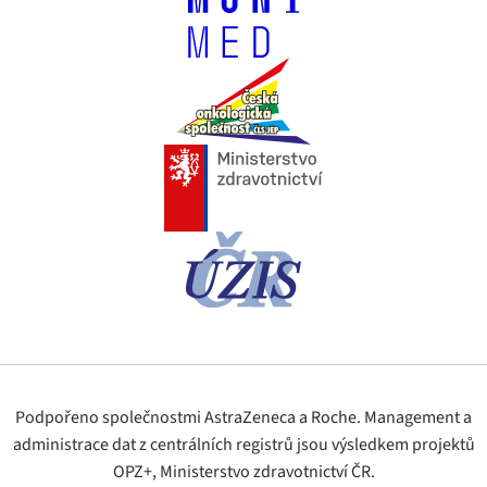
Podpořeno společnostmi AstraZeneca a Roche. Management a
administrace dat z centrálních registrů jsou výsledkem projektů
OPZ+, Ministerstvo zdravotnictví ČR.