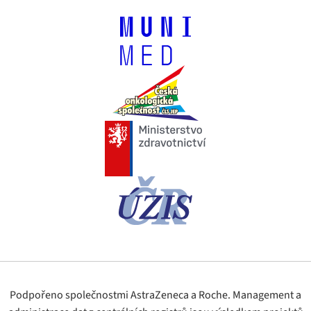
Podpořeno společnostmi AstraZeneca a Roche. Management a