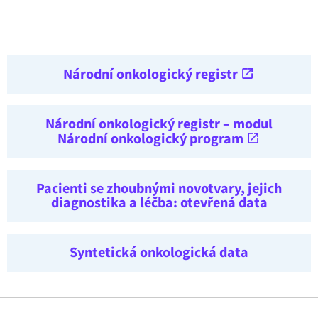
Národní onkologický registr
Národní onkologický registr – modul
Národní onkologický program
Pacienti se zhoubnými novotvary, jejich
diagnostika a léčba: otevřená data
Syntetická onkologická data