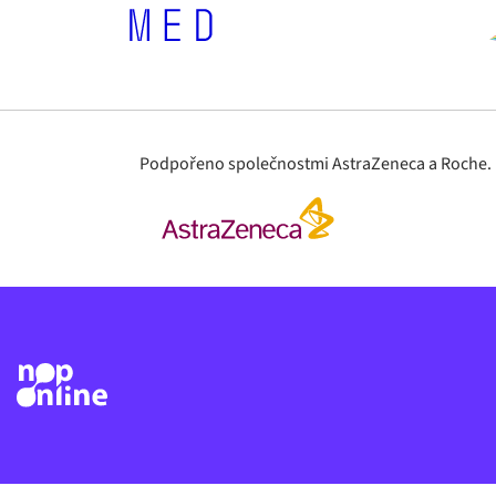
Podpořeno společnostmi AstraZeneca a Roche. Ma