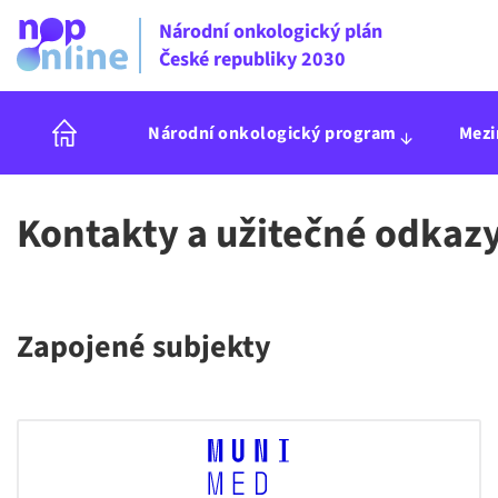
Národní onkologický plán
České republiky 2030
Národní onkologický program
Mezi
Kontakty a užitečné odkaz
Zapojené subjekty