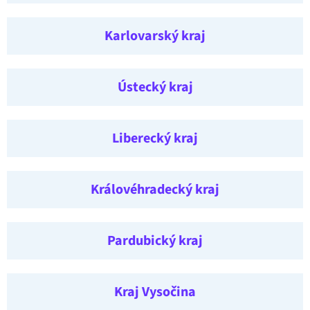
Karlovarský kraj
Ústecký kraj
Liberecký kraj
Královéhradecký kraj
Pardubický kraj
Kraj Vysočina