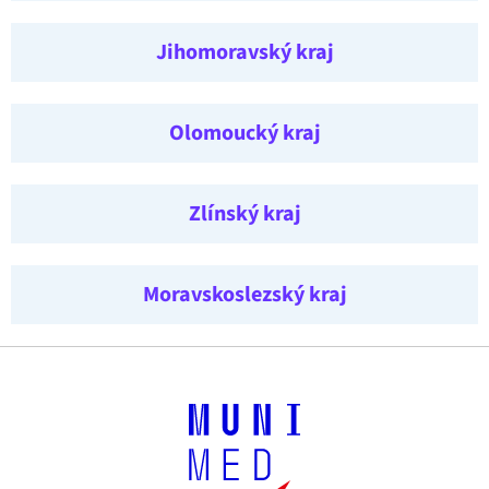
Jihomoravský kraj
Olomoucký kraj
Zlínský kraj
Moravskoslezský kraj