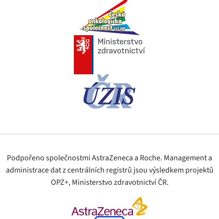
Podpořeno společnostmi AstraZeneca a Roche. Management a
administrace dat z centrálních registrů jsou výsledkem projektů
OPZ+, Ministerstvo zdravotnictví ČR.