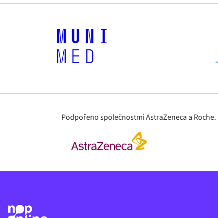
Podpořeno společnostmi AstraZeneca a Roche. Ma