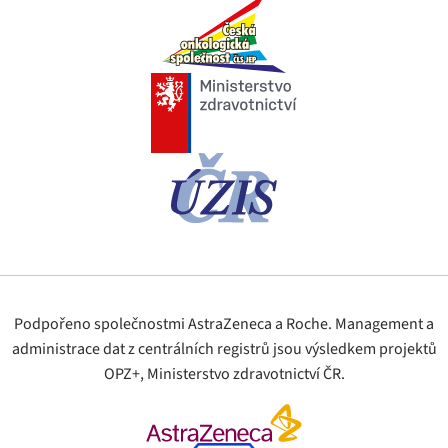
Podpořeno společnostmi AstraZeneca a Roche. Management a
administrace dat z centrálních registrů jsou výsledkem projektů
OPZ+, Ministerstvo zdravotnictví ČR.