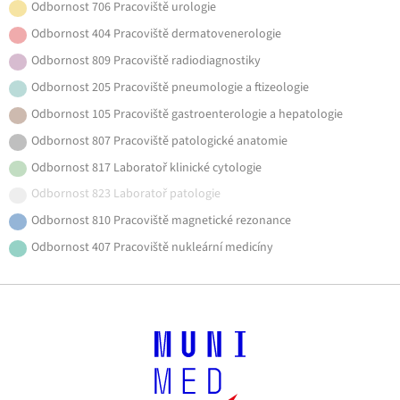
Odbornost 706 Pracoviště urologie
Odbornost 404 Pracoviště dermatovenerologie
Odbornost 809 Pracoviště radiodiagnostiky
Odbornost 205 Pracoviště pneumologie a ftizeologie
Odbornost 105 Pracoviště gastroenterologie a hepatologie
Odbornost 807 Pracoviště patologické anatomie
Odbornost 817 Laboratoř klinické cytologie
Odbornost 823 Laboratoř patologie
Odbornost 810 Pracoviště magnetické rezonance
Odbornost 407 Pracoviště nukleární medicíny